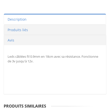
Description
Produits liés
Avis
Leds câblées fil 0.9mm en 18cm avec sa résistance. Fonctionne
de 3v jusqu'à 12v.
PRODUITS SIMILAIRES