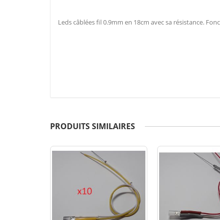
Leds câblées fil 0.9mm en 18cm avec sa résistance. Fonc
PRODUITS SIMILAIRES