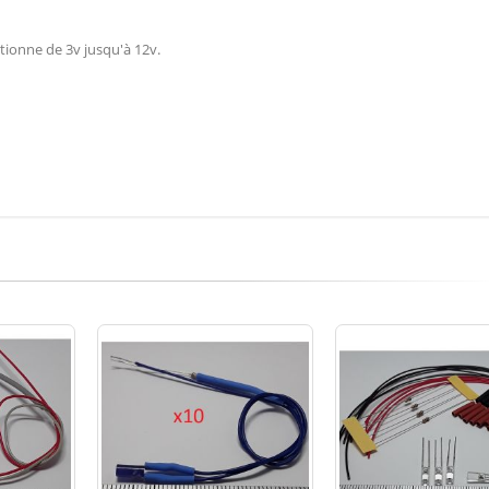
tionne de 3v jusqu'à 12v.