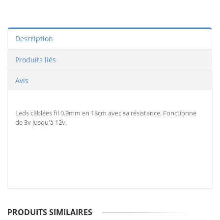
Description
Produits liés
Avis
Leds câblées fil 0.9mm en 18cm avec sa résistance. Fonctionne
de 3v jusqu'à 12v.
PRODUITS SIMILAIRES