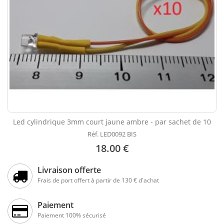
Led cylindrique 3mm court jaune ambre - par sachet de 10
Réf. LED0092 BIS
18.00 €
Livraison offerte
Frais de port offert à partir de 130 € d'achat
Paiement
Paiement 100% sécurisé