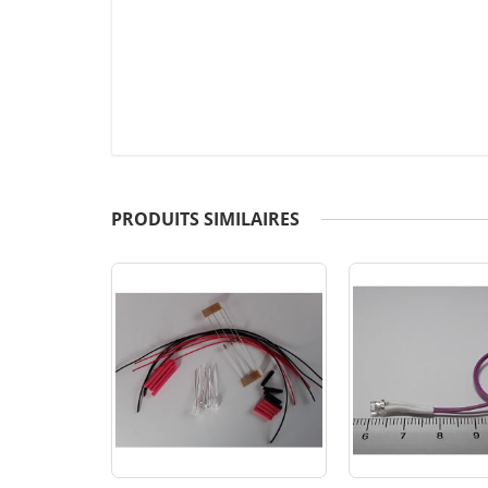
PRODUITS SIMILAIRES