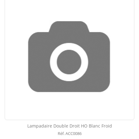
Lampadaire Double Droit HO Blanc Froid
Réf. ACC0086