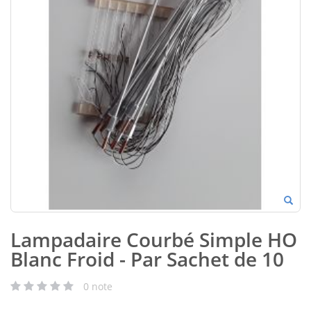
Lampadaire Courbé Simple HO
Blanc Froid - Par Sachet de 10
0
note