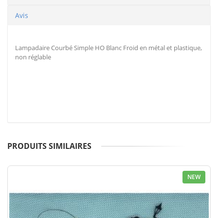
Avis
Lampadaire Courbé Simple HO Blanc Froid en métal et plastique,
non réglable
PRODUITS SIMILAIRES
NEW