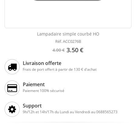
Lampadaire simple courbé HO
Réf. ACC0276B
3.50 €
4.00 €
Livraison offerte
Frais de port offert à partir de 130 € d'achat
Paiement
Paiement 100% sécurisé
Support
9h/12h et 14h/17h du Lundi au Vendredi au 0688565273