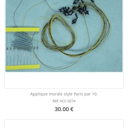
Applique murale style Paris par 10.
Réf. ACC 0274
30.00 €