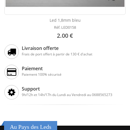
Led 1,8mm bleu
Réf. LED0158
2.00 €
Livraison offerte
Frais de port offert à partir de 130 € d'achat
Paiement
Paiement 100% sécurisé
Support
9h/12h et 14h/17h du Lundi au Vendredi au 0688565273
Au Pays des Leds