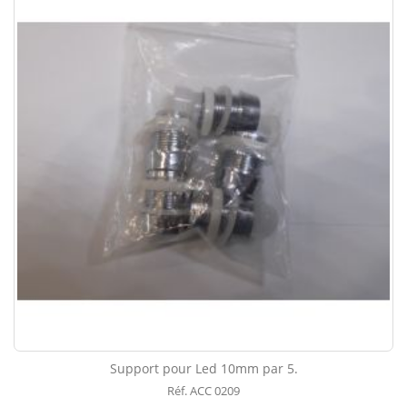
Support pour Led 10mm par 5.
Réf. ACC 0209