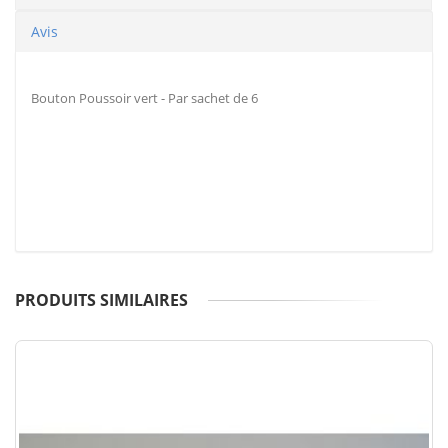
Avis
Bouton Poussoir vert - Par sachet de 6
PRODUITS SIMILAIRES