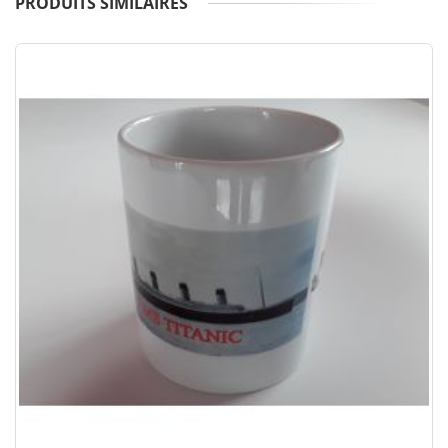
PRODUITS SIMILAIRES