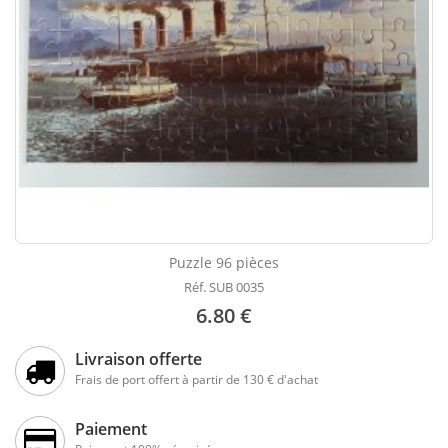
Puzzle 96 pièces
Réf. SUB 0035
6.80 €
Livraison offerte
Frais de port offert à partir de 130 € d'achat
Paiement