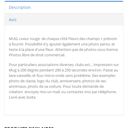
Description
Avis
MUG, coeur rouge de chaque côté Fleurs des champs + prénom
à fournir. Possibilité d'y ajouter également une photo perso, et
texte à la place d'une fleur. Attention pas de photos sous licence.
Photos libre de droit commercial.
Pour particuliers associations diverses, clubs ect... Impression sur
Mug à 200 degrés pendant 200 à 250 secondes environ. Passe au
lave vaisselle, et four micro-onde sans problème. Des exemples
photo de classe, logo du club, anniversaire, photos de ses
annimaux, photo de sa voiture. Pour toute demande de
création envoyez moi un mail, ou contactez moi par téléphone.
Livré avec boite.