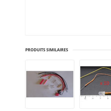
PRODUITS SIMILAIRES