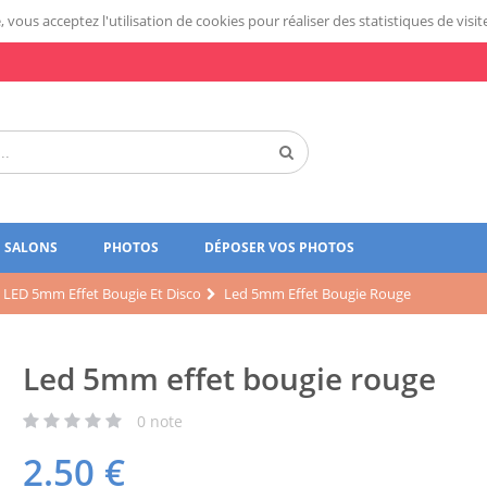
 vous acceptez l'utilisation de cookies pour réaliser des statistiques de visit
SALONS
PHOTOS
DÉPOSER VOS PHOTOS
LED 5mm Effet Bougie Et Disco
Led 5mm Effet Bougie Rouge
Led 5mm effet bougie rouge
0
note
2.50
€