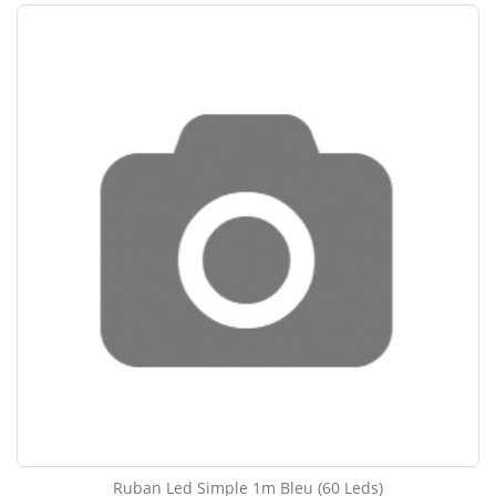
Ruban Led Simple 1m Bleu (60 Leds)