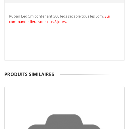
Ruban Led 5m contenant 300 leds sécable tous les 5cm.
Sur
commande, livraison sous 8 jours.
PRODUITS SIMILAIRES