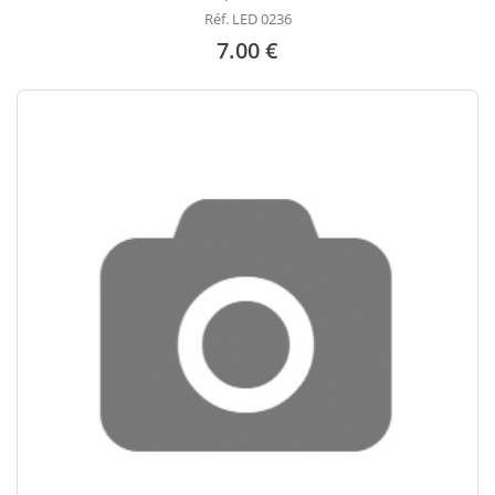
Réf. LED 0236
7.00 €