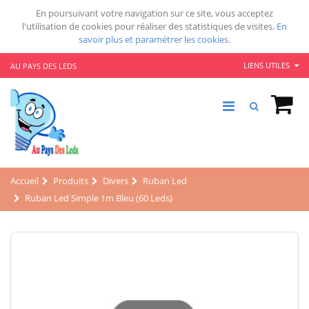
En poursuivant votre navigation sur ce site, vous acceptez
l'utilisation de cookies pour réaliser des statistiques de visites.
En
savoir plus et paramétrer les cookies.
LIENS UTILES
AU PAYS DES LEDS
Accueil
Produits
Divers
Ruban Led
Ruban Led Simple 1m Bleu (60 Leds)