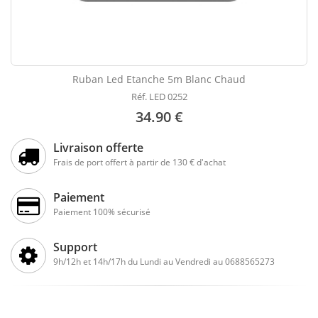
Ruban Led Etanche 5m Blanc Chaud
Réf. LED 0252
34.90 €
Livraison offerte
Frais de port offert à partir de 130 € d'achat
Paiement
Paiement 100% sécurisé
Support
9h/12h et 14h/17h du Lundi au Vendredi au 0688565273