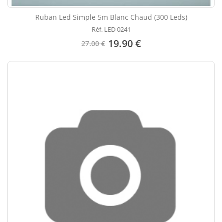
Ruban Led Simple 5m Blanc Chaud (300 Leds)
Réf. LED 0241
19.90 €
27.00 €