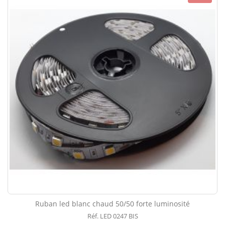
Ruban led blanc chaud 50/50 forte luminosité
Réf. LED 0247 BIS