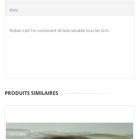
Avis
Ruban Led 1m contenant 60 leds sécable tous les 5cm.
PRODUITS SIMILAIRES