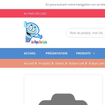
En poursuivant votre navigation sur ce site,
AU PAYS DES LEDS
ACCUEIL
PRÉSENTATION
PRODUITS
Accueil
Produits
Divers
Ruban Led
Ruban Led 