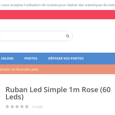
 vous acceptez l'utilisation de cookies pour réaliser des statistiques de visit
SALONS
PHOTOS
DÉPOSER VOS PHOTOS
Simple 1m Rose (60 Leds)
Ruban Led Simple 1m Rose (60
Leds)
0
note