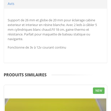
Avis
Support de 26 mm et globe de 20 mm pour éclairage cabine
exterieur et interieur en résine blanche. Avec 2 leds à câbler 5
mm cylindriques blanc chaud.Fil 18 cm, gaine thermo et
résistance. Parfait pour maquette de bateau statique ou
navigante.
Fonctionne de 3v à 12v courant continu
PRODUITS SIMILAIRES
NEW