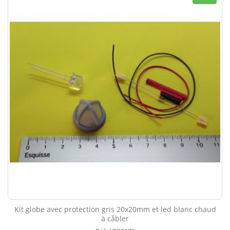
Kit globe avec protection gris 20x20mm et led blanc chaud
à câbler