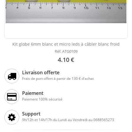
Kit globe 6mm blanc et micro leds à câbler blanc froid
Réf. ATG0109
4.10 €
Livraison offerte
Frais de port offert à partir de 130 € d'achat
Paiement
Paiement 100% sécurisé
Support
9h/12h et 14h/17h du Lundi au Vendredi au 0688565273