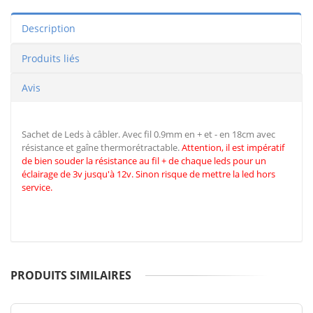
Description
Produits liés
Avis
Sachet de Leds à câbler. Avec fil 0.9mm en + et - en 18cm avec
résistance et gaîne thermorétractable.
Attention, il est impératif
de
bien souder la résistance au fil + de chaque leds pour un
éclairage de 3v jusqu'à 12v. Sinon risque de mettre la led hors
service.
PRODUITS SIMILAIRES