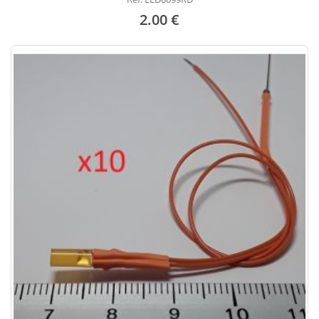
2.00 €