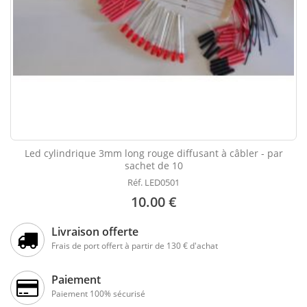
Led cylindrique 3mm long rouge diffusant à câbler - par
sachet de 10
Réf. LED0501
10.00 €
Livraison offerte
Frais de port offert à partir de 130 € d'achat
Paiement
Paiement 100% sécurisé