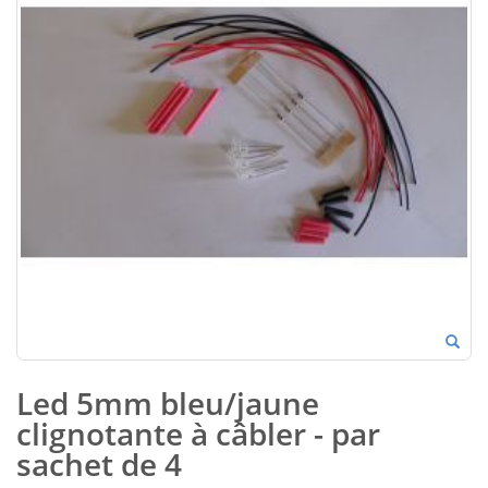
Led 5mm bleu/jaune
clignotante à câbler - par
sachet de 4