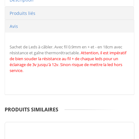
Produits liés
Avis
Sachet de Leds à câbler. Avec fil 0.9mm en + et - en 18cm avec
résistance et gaîne thermorétractable.
Attention, il est impératif
de
bien souder la résistance au fil + de chaque leds pour un
éclairage de 3v jusqu'à 12v. Sinon risque de mettre la led hors
service.
PRODUITS SIMILAIRES