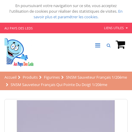
En poursuivant votre navigation sur ce site, vous acceptez
l'utilisation de cookies pour réaliser des statistiques de visites.
En
savoir plus et paramétrer les cookies.
LIENS UTILES
AU PAYS DES LEDS
Accueil
Produits
Figurines
SNSM Sauveteur Français 1/20ème
SNSM Sauveteur Français Qui Pointe Du Doigt 1/20ème