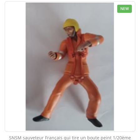
NEW
SNSM sauveteur Français qui tire un boute peint 1/20ème