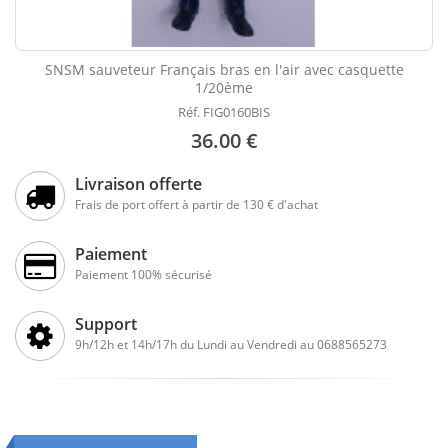
SNSM sauveteur Français bras en l'air avec casquette
1/20ème
Réf. FIG0160BIS
36.00 €
Livraison offerte
Frais de port offert à partir de 130 € d'achat
Paiement
Paiement 100% sécurisé
Support
9h/12h et 14h/17h du Lundi au Vendredi au 0688565273