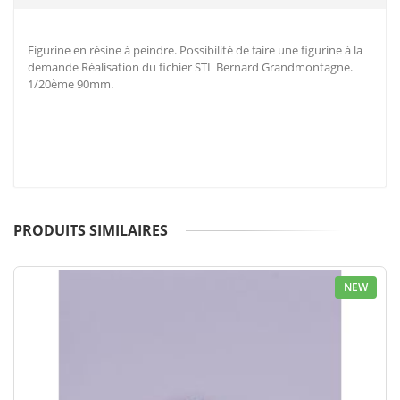
Figurine en résine à peindre. Possibilité de faire une figurine à la
demande Réalisation du fichier STL Bernard Grandmontagne.
1/20ème 90mm.
PRODUITS SIMILAIRES
NEW