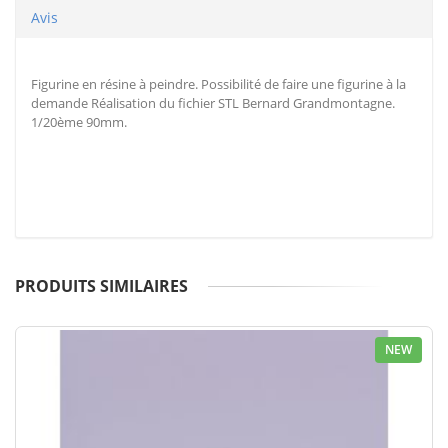
Avis
Figurine en résine à peindre. Possibilité de faire une figurine à la
demande Réalisation du fichier STL Bernard Grandmontagne.
1/20ème 90mm.
PRODUITS SIMILAIRES
NEW