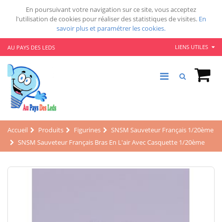
En poursuivant votre navigation sur ce site, vous acceptez
l'utilisation de cookies pour réaliser des statistiques de visites.
En
savoir plus et paramétrer les cookies.
LIENS UTILES
AU PAYS DES LEDS
Accueil
Produits
Figurines
SNSM Sauveteur Français 1/20ème
SNSM Sauveteur Français Bras En L'air Avec Casquette 1/20ème