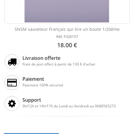
SNSM sauveteur Français qui tire un boute 1/20ème
Réf. FIG0157
18.00 €
Livraison offerte
Frais de port offert à partir de 130 € d'achat
Paiement
Paiement 100% sécurisé
Support
9h/12h et 14h/17h du Lundi au Vendredi au 0688565273