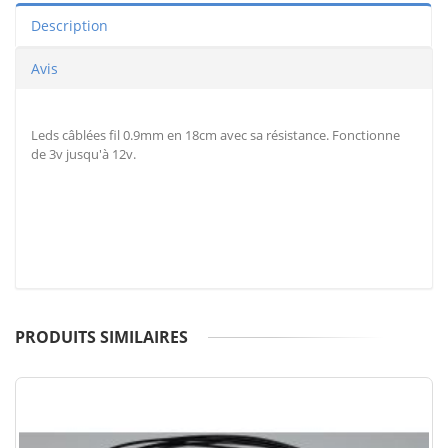
Description
Avis
Leds câblées fil 0.9mm en 18cm avec sa résistance. Fonctionne
de 3v jusqu'à 12v.
PRODUITS SIMILAIRES