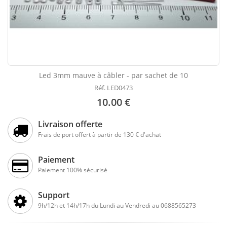
Led 3mm mauve à câbler - par sachet de 10
Réf. LED0473
10.00 €
Livraison offerte
Frais de port offert à partir de 130 € d'achat
Paiement
Paiement 100% sécurisé
Support
9h/12h et 14h/17h du Lundi au Vendredi au 0688565273