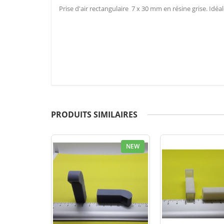
Prise d'air rectangulaire 7 x 30 mm en résine grise. Idé
PRODUITS SIMILAIRES
NEW