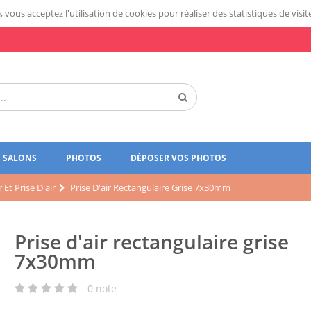
 vous acceptez l'utilisation de cookies pour réaliser des statistiques de visit
SALONS
PHOTOS
DÉPOSER VOS PHOTOS
Et Prise D'air
Prise D'air Rectangulaire Grise 7x30mm
Prise d'air rectangulaire grise
7x30mm
0
note