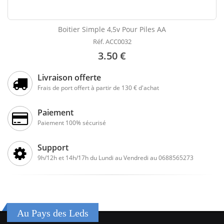
Boitier Simple 4,5v Pour Piles AA
Réf. ACC0032
3.50 €
Livraison offerte
Frais de port offert à partir de 130 € d'achat
Paiement
Paiement 100% sécurisé
Support
9h/12h et 14h/17h du Lundi au Vendredi au 0688565273
Au Pays des Leds