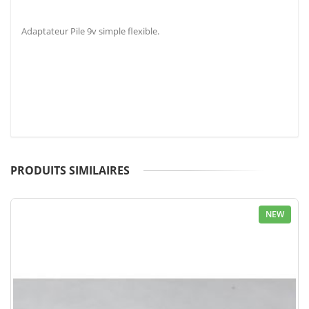
Adaptateur Pile 9v simple flexible.
PRODUITS SIMILAIRES
NEW