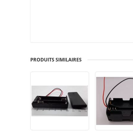
PRODUITS SIMILAIRES