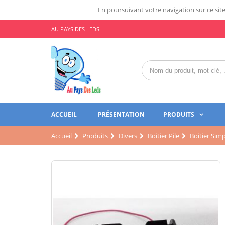
En poursuivant votre navigation sur ce site,
AU PAYS DES LEDS
ACCUEIL
PRÉSENTATION
PRODUITS
Accueil
Produits
Divers
Boitier Pile
Boitier Simp