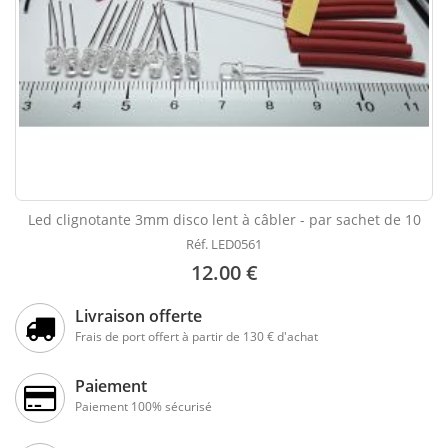
Led clignotante 3mm disco lent à câbler - par sachet de 10
Réf. LED0561
12.00 €
Livraison offerte
Frais de port offert à partir de 130 € d'achat
Paiement
Paiement 100% sécurisé