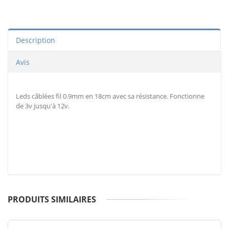
Description
Avis
Leds câblées fil 0.9mm en 18cm avec sa résistance. Fonctionne
de 3v jusqu'à 12v.
PRODUITS SIMILAIRES