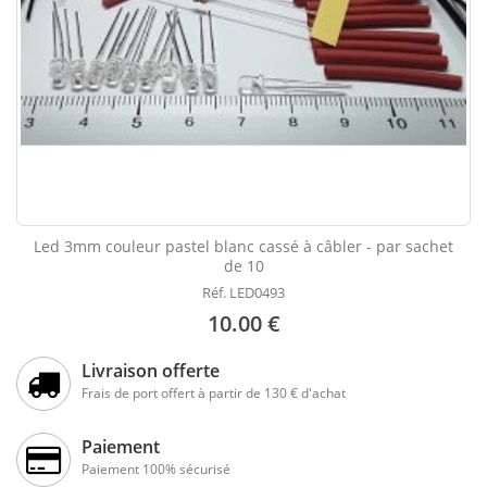
Led 3mm couleur pastel blanc cassé à câbler - par sachet
de 10
Réf. LED0493
10.00 €
Livraison offerte
Frais de port offert à partir de 130 € d'achat
Paiement
Paiement 100% sécurisé