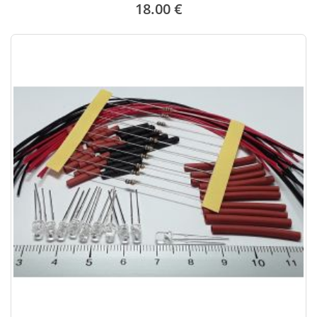
18.00 €