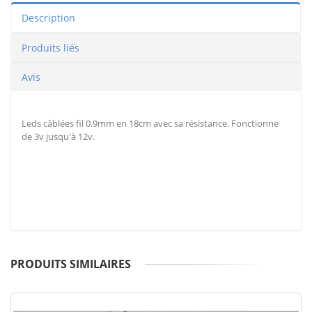
Description
Produits liés
Avis
Leds câblées fil 0.9mm en 18cm avec sa résistance. Fonctionne
de 3v jusqu'à 12v.
PRODUITS SIMILAIRES