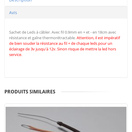
Avis
Sachet de Leds à câbler. Avec fil 0.9mm en + et - en 18cm avec
résistance et gaîne thermorétractable.
Attention, il est impératif
de
bien souder la résistance au fil + de chaque leds pour un
éclairage de 3v jusqu'à 12v. Sinon risque de mettre la led hors
service.
PRODUITS SIMILAIRES