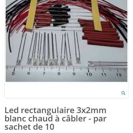
Led rectangulaire 3x2mm
blanc chaud à câbler - par
sachet de 10