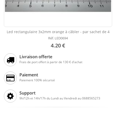
Led rectangulaire 3x2mm orange à câbler - par sachet de 4
Réf. LED0694
4.20 €
Livraison offerte
Frais de port offert à partir de 130 € d'achat
Paiement
Paiement 100% sécurisé
Support
9h/12h et 14h/17h du Lundi au Vendredi au 0688565273