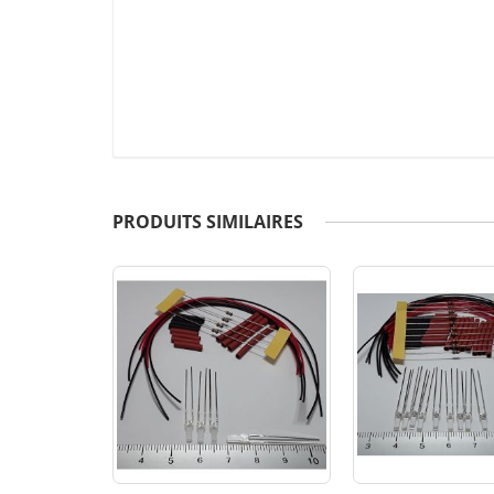
PRODUITS SIMILAIRES