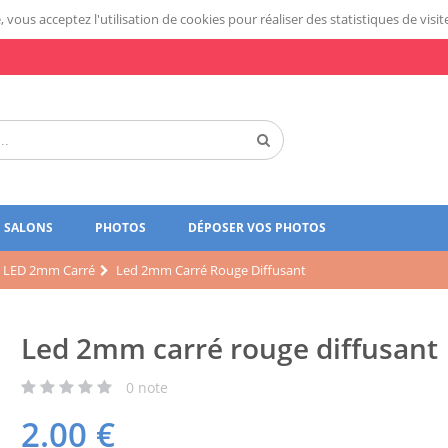
 vous acceptez l'utilisation de cookies pour réaliser des statistiques de visit
SALONS
PHOTOS
DÉPOSER VOS PHOTOS
LED 2mm Carré
Led 2mm Carré Rouge Diffusant
Led 2mm carré rouge diffusant
0
note
2.00
€