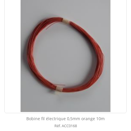
Bobine fil électrique 0,5mm orange 10m
Réf. ACC0168