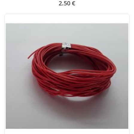
2.50 €