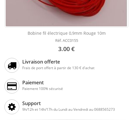
Bobine fil électrique 0,9mm Rouge 10m
Réf. ACC0155
3.00 €
Livraison offerte
Frais de port offert à partir de 130 € d'achat
Paiement
Paiement 100% sécurisé
Support
9h/12h et 14h/17h du Lundi au Vendredi au 0688565273