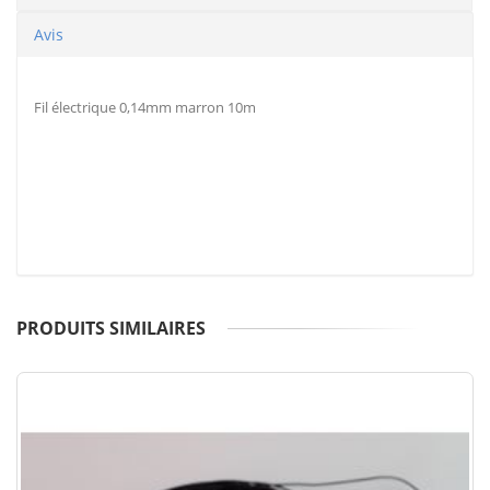
Avis
Fil électrique 0,14mm marron 10m
PRODUITS SIMILAIRES