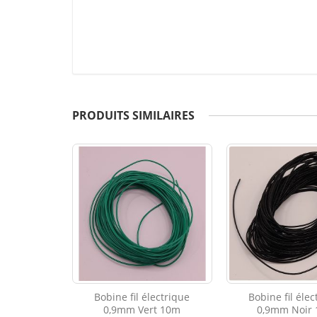
PRODUITS SIMILAIRES
Bobine fil électrique
Bobine fil élec
0,9mm Vert 10m
0,9mm Noir