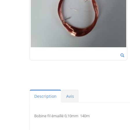
Description
Avis
Bobine fil émaillé 0,10mm 140m