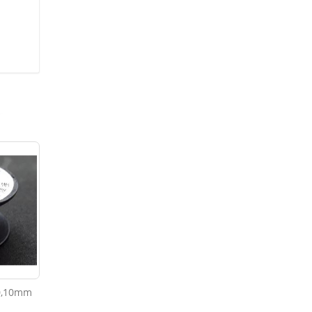
 0,10mm