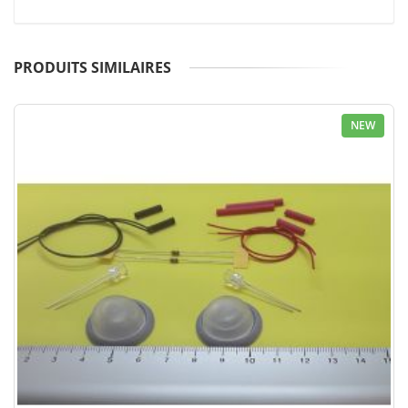
PRODUITS SIMILAIRES
NEW