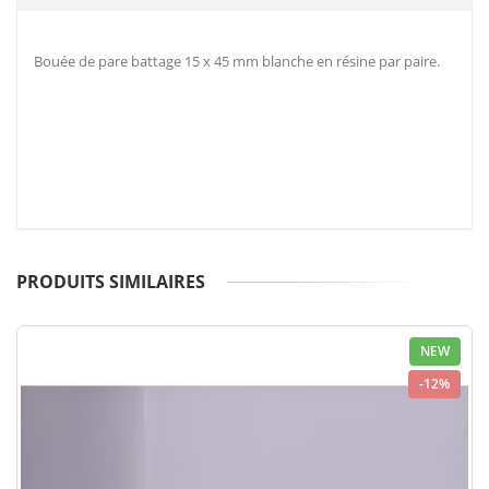
Bouée de pare battage 15 x 45 mm blanche en résine par paire.
PRODUITS SIMILAIRES
NEW
-12%