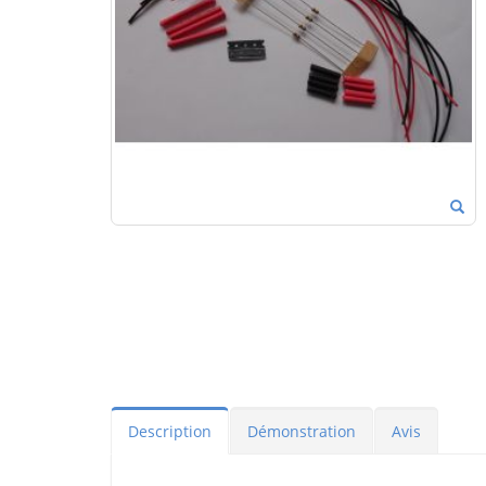
Description
Démonstration
Avis