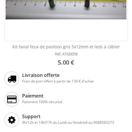
Kit fanal feux de position gris 5x12mm et leds à câbler
Réf. ATG0058
5.00 €
Livraison offerte
Frais de port offert à partir de 130 € d'achat
Paiement
Paiement 100% sécurisé
Support
9h/12h et 14h/17h du Lundi au Vendredi au 0688565273