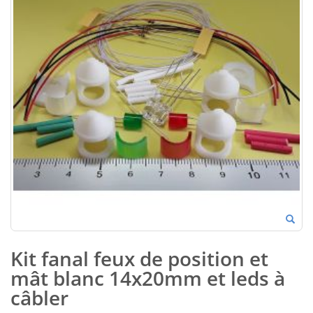
Kit fanal feux de position et
mât blanc 14x20mm et leds à
câbler