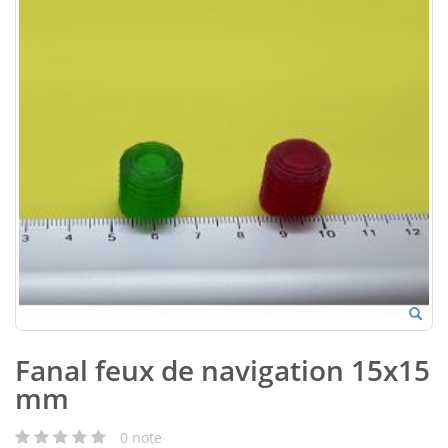
Fanal feux de navigation 15x15
mm
0
note