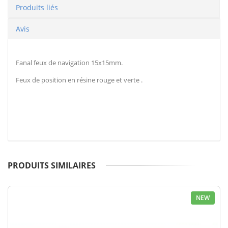
Produits liés
Avis
Fanal feux de navigation 15x15mm.
Feux de position en résine rouge et verte .
PRODUITS SIMILAIRES
NEW