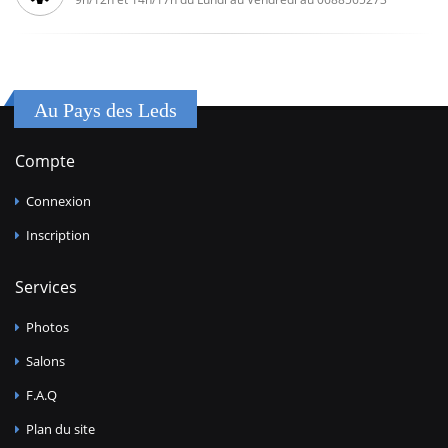
Au Pays des Leds
Compte
Connexion
Inscription
Services
Photos
Salons
F.A.Q
Plan du site