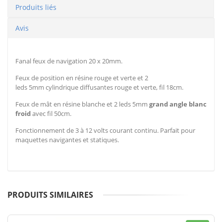
Produits liés
Avis
Fanal feux de navigation 20 x 20mm.
Feux de position en résine rouge et verte et 2
leds 5mm cylindrique diffusantes rouge et verte, fil 18cm.
Feux de mât en résine blanche et 2 leds 5mm
grand angle blanc
froid
avec fil 50cm.
Fonctionnement de 3 à 12 volts courant continu. Parfait pour
maquettes navigantes et statiques.
PRODUITS SIMILAIRES