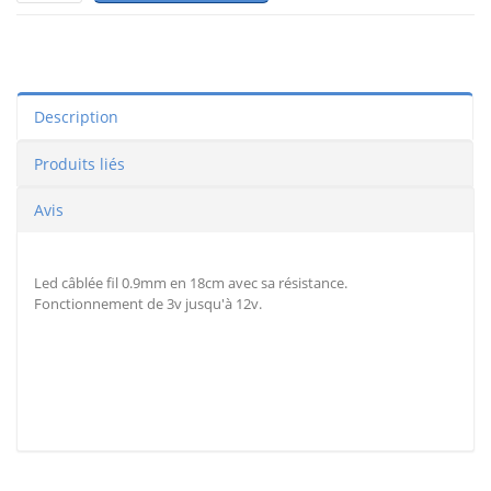
Description
Produits liés
Avis
Led câblée fil 0.9mm en 18cm avec sa résistance.
Fonctionnement de 3v jusqu'à 12v.