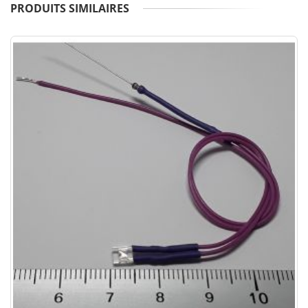
PRODUITS SIMILAIRES