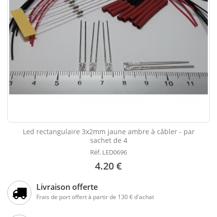
Led rectangulaire 3x2mm jaune ambre à câbler - par
sachet de 4
Réf. LED0696
4.20 €
Livraison offerte
Frais de port offert à partir de 130 € d'achat