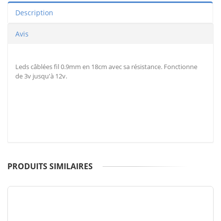
Description
Avis
Leds câblées fil 0.9mm en 18cm avec sa résistance. Fonctionne
de 3v jusqu'à 12v.
PRODUITS SIMILAIRES