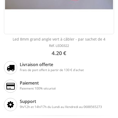
Led 8mm grand angle vert à câbler - par sachet de 4
Réf. LED0322
4.20 €
Livraison offerte
Frais de port offert à partir de 130 € d'achat
Paiement
Paiement 100% sécurisé
Support
9h/12h et 14h/17h du Lundi au Vendredi au 0688565273