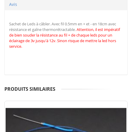
Avis
Sachet de Leds à câbler. Avec fil 0.5mm en + et - en 18cm avec
résistance et gaîne thermorétractable.
Attention, il est impératif
de
bien souder la résistance au fil + de chaque leds pour un
éclairage de 3v jusqu'à 12v. Sinon risque de mettre la led hors
service.
PRODUITS SIMILAIRES