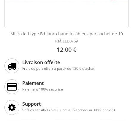
Micro led type B blanc chaud à câbler - par sachet de 10
Réf. LED0769
12.00 €
Livraison offerte
Frais de port offert à partir de 130 € d'achat
Paiement
Paiement 100% sécurisé
Support
9h/12h et 14h/17h du Lundi au Vendredi au 0688565273