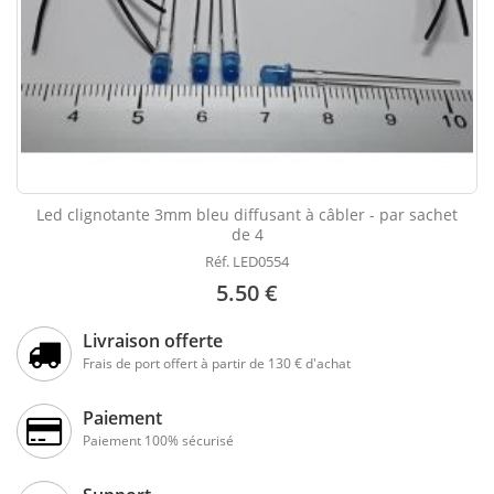
Led clignotante 3mm bleu diffusant à câbler - par sachet
de 4
Réf. LED0554
5.50 €
Livraison offerte
Frais de port offert à partir de 130 € d'achat
Paiement
Paiement 100% sécurisé