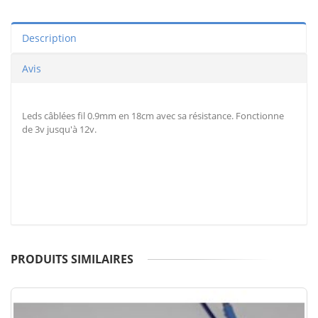
Description
Avis
Leds câblées fil 0.9mm en 18cm avec sa résistance. Fonctionne
de 3v jusqu'à 12v.
PRODUITS SIMILAIRES