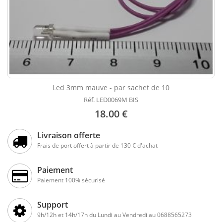
Led 3mm mauve - par sachet de 10
Réf. LED0069M BIS
18.00 €
Livraison offerte
Frais de port offert à partir de 130 € d'achat
Paiement
Paiement 100% sécurisé
Support
9h/12h et 14h/17h du Lundi au Vendredi au 0688565273