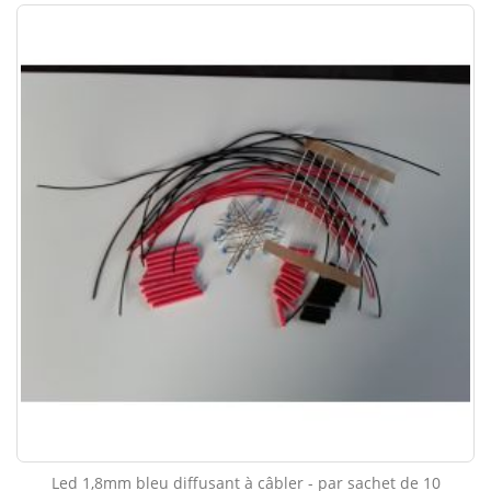
Led 1,8mm bleu diffusant à câbler - par sachet de 10