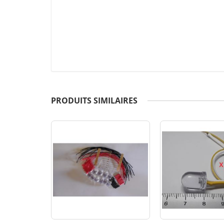
PRODUITS SIMILAIRES