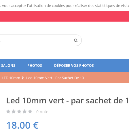
 vous acceptez l'utilisation de cookies pour réaliser des statistiques de visit
SALONS
PHOTOS
DÉPOSER VOS PHOTOS
LED 10mm
Led 10mm Vert - Par Sachet De 10
Led 10mm vert - par sachet de 
0
note
18.00
€