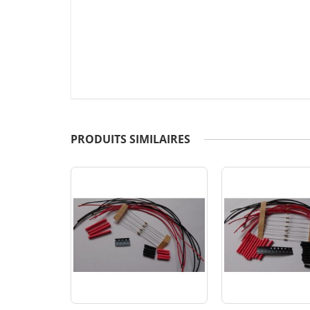
PRODUITS SIMILAIRES