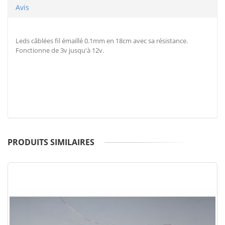
Avis
Leds câblées fil émaillé 0.1mm en 18cm avec sa résistance.
Fonctionne de 3v jusqu'à 12v.
PRODUITS SIMILAIRES