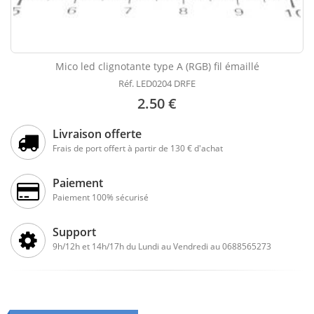
Mico led clignotante type A (RGB) fil émaillé
Réf. LED0204 DRFE
2.50 €
Livraison offerte
Frais de port offert à partir de 130 € d'achat
Paiement
Paiement 100% sécurisé
Support
9h/12h et 14h/17h du Lundi au Vendredi au 0688565273