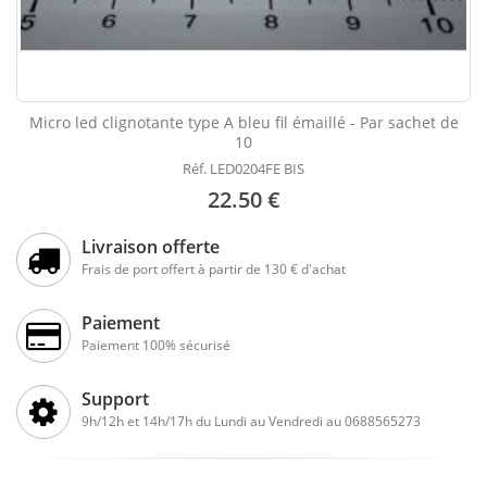
Micro led clignotante type A bleu fil émaillé - Par sachet de
10
Réf. LED0204FE BIS
22.50 €
Livraison offerte
Frais de port offert à partir de 130 € d'achat
Paiement
Paiement 100% sécurisé
Support
9h/12h et 14h/17h du Lundi au Vendredi au 0688565273