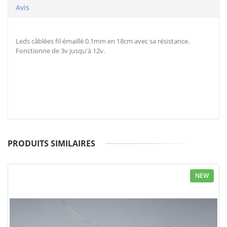
Avis
Leds câblées fil émaillé 0.1mm en 18cm avec sa résistance.
Fonctionne de 3v jusqu'à 12v.
PRODUITS SIMILAIRES
NEW