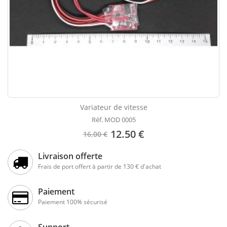
Variateur de vitesse
Réf. MOD 0005
12.50 €
16.00 €
Livraison offerte
Frais de port offert à partir de 130 € d'achat
Paiement
Paiement 100% sécurisé