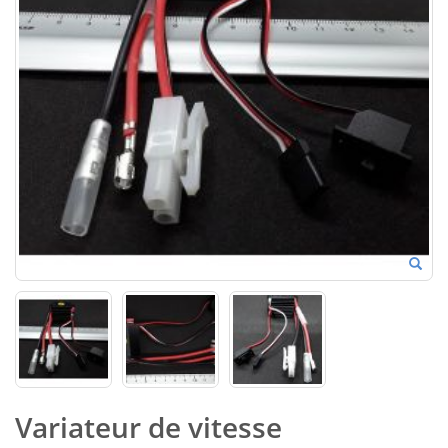
Variateur de vitesse