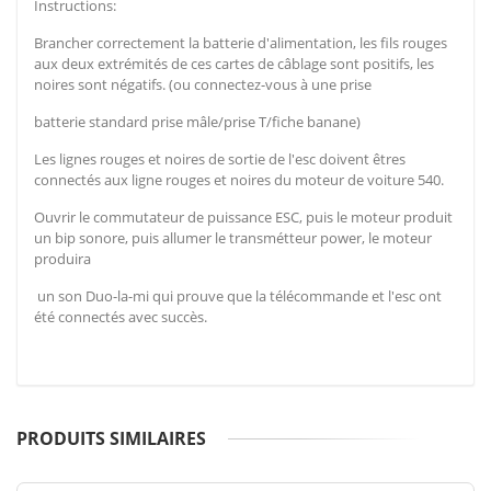
Instructions:
Brancher correctement la batterie d'alimentation, les fils rouges
aux deux extrémités de ces cartes de câblage sont positifs, les
noires sont négatifs. (ou connectez-vous à une prise
batterie standard prise mâle/prise T/fiche banane)
Les lignes rouges et noires de sortie de l'esc doivent êtres
connectés aux ligne rouges et noires du moteur de voiture 540.
Ouvrir le commutateur de puissance ESC, puis le moteur produit
un bip sonore, puis allumer le transmétteur power, le moteur
produira
un son Duo-la-mi qui prouve que la télécommande et l'esc ont
été connectés avec succès.
PRODUITS SIMILAIRES