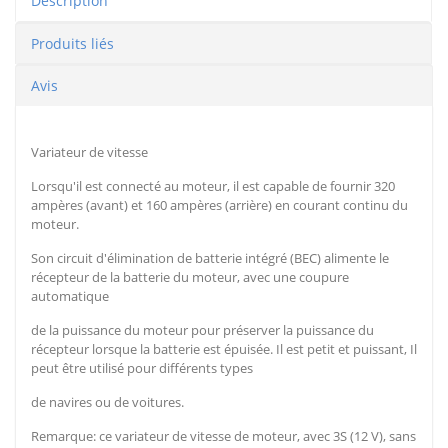
Description
Produits liés
Avis
Variateur de vitesse
Lorsqu'il est connecté au moteur, il est capable de fournir 320
ampères (avant) et 160 ampères (arrière) en courant continu du
moteur.
Son circuit d'élimination de batterie intégré (BEC) alimente le
récepteur de la batterie du moteur, avec une coupure
automatique
de la puissance du moteur pour préserver la puissance du
récepteur lorsque la batterie est épuisée. Il est petit et puissant, Il
peut être utilisé pour différents types
de navires ou de voitures.
Remarque: ce variateur de vitesse de moteur, avec 3S (12 V), sans