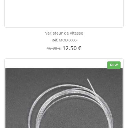
Variateur de vitesse
Réf. MOD 0005
12.50 €
16.00 €
NEW