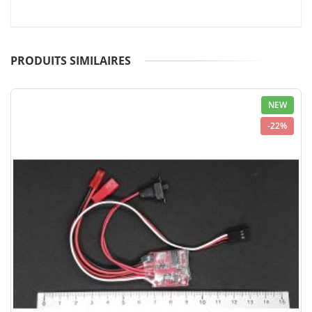
PRODUITS SIMILAIRES
NEW
-22%