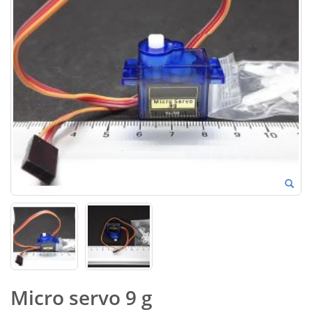
Micro servo 9 g