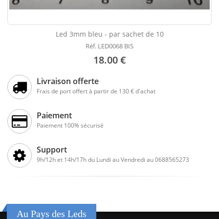
Led 3mm bleu - par sachet de 10
Réf. LED0068 BIS
18.00 €
Livraison offerte
Frais de port offert à partir de 130 € d'achat
Paiement
Paiement 100% sécurisé
Support
9h/12h et 14h/17h du Lundi au Vendredi au 0688565273
Au Pays des Leds