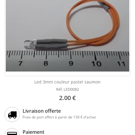
Led 3mm couleur pastel saumon
Réf. LED0082
2.00 €
Livraison offerte
Frais de port offert à partir de 130 € d'achat
Paiement