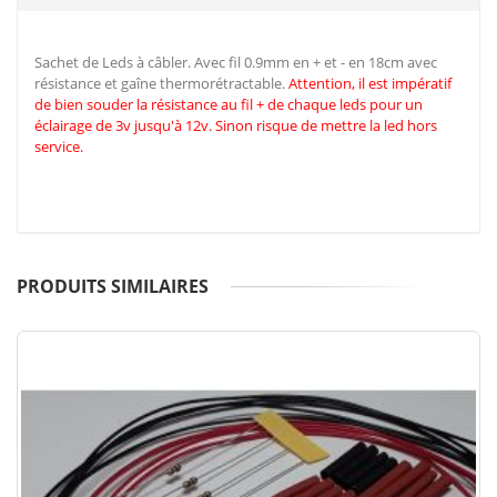
Sachet de Leds à câbler. Avec fil 0.9mm en + et - en 18cm avec
résistance et gaîne thermorétractable.
Attention, il est impératif
de
bien souder la résistance au fil + de chaque leds pour un
éclairage de 3v jusqu'à 12v. Sinon risque de mettre la led hors
service.
PRODUITS SIMILAIRES