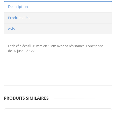
Description
Produits liés
Avis
Leds câblées fil 0.9mm en 18cm avec sa résistance. Fonctionne
de 3v jusqu'à 12v.
PRODUITS SIMILAIRES