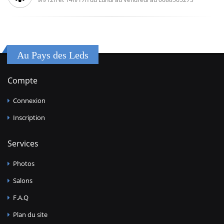
Au Pays des Leds
Compte
Connexion
Inscription
Services
Photos
Salons
F.A.Q
Plan du site