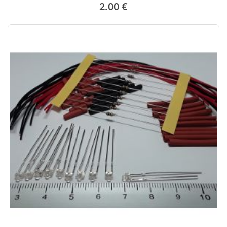
2.00 €